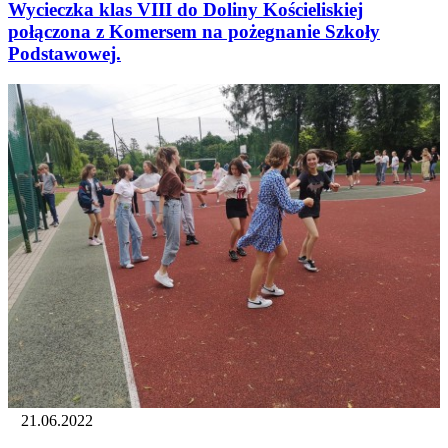
Wycieczka klas VIII do Doliny Kościeliskiej
połączona z Komersem na pożegnanie Szkoły
Podstawowej.
21.06.2022