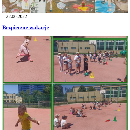
22.06.2022
Bezpieczne wakacje