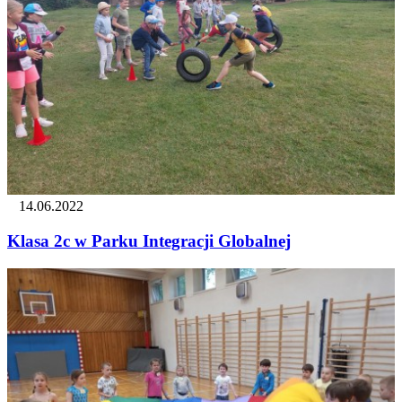
14.06.2022
Klasa 2c w Parku Integracji Globalnej