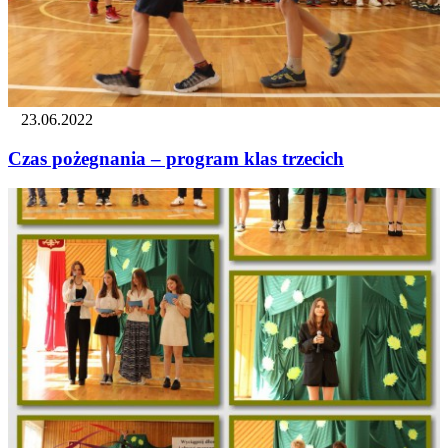
23.06.2022
Czas pożegnania – program klas trzecich