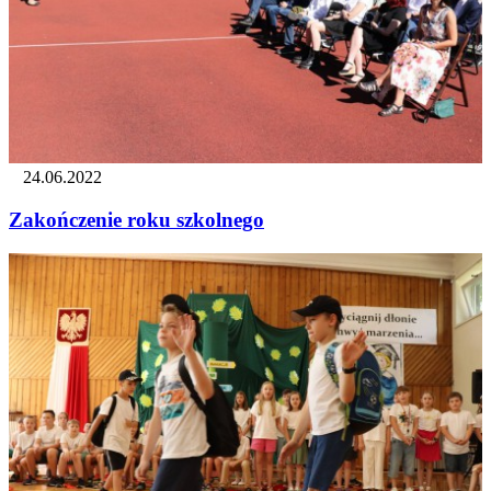
24.06.2022
Zakończenie roku szkolnego