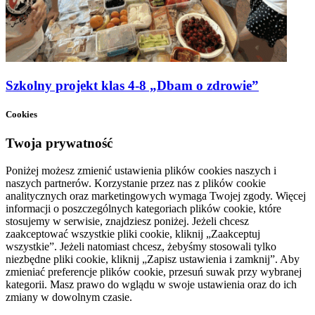
Szkolny projekt klas 4-8 „Dbam o zdrowie”
Cookies
Twoja prywatność
Poniżej możesz zmienić ustawienia plików cookies naszych i
naszych partnerów. Korzystanie przez nas z plików cookie
analitycznych oraz marketingowych wymaga Twojej zgody. Więcej
informacji o poszczególnych kategoriach plików cookie, które
stosujemy w serwisie, znajdziesz poniżej. Jeżeli chcesz
zaakceptować wszystkie pliki cookie, kliknij „Zaakceptuj
wszystkie”. Jeżeli natomiast chcesz, żebyśmy stosowali tylko
niezbędne pliki cookie, kliknij „Zapisz ustawienia i zamknij”. Aby
zmieniać preferencje plików cookie, przesuń suwak przy wybranej
kategorii. Masz prawo do wglądu w swoje ustawienia oraz do ich
zmiany w dowolnym czasie.