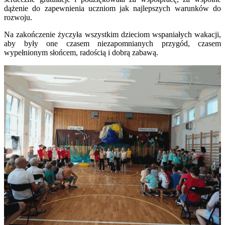
dążenie do zapewnienia uczniom jak najlepszych warunków do
rozwoju.
Na zakończenie życzyła wszystkim dzieciom
wspaniałych wakacji,
aby były one
czasem niezapomnianych przygód, czasem
wypełnionym słońcem, radością i dobrą zabawą.