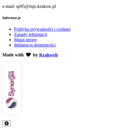
e-mail: sp95@mjo.krakow.pl
Informacje
Polityka prywatności i cookies
Zasady rektrutacji
Mapa strony
deklaracja dostępności
Made with
by
Krakweb