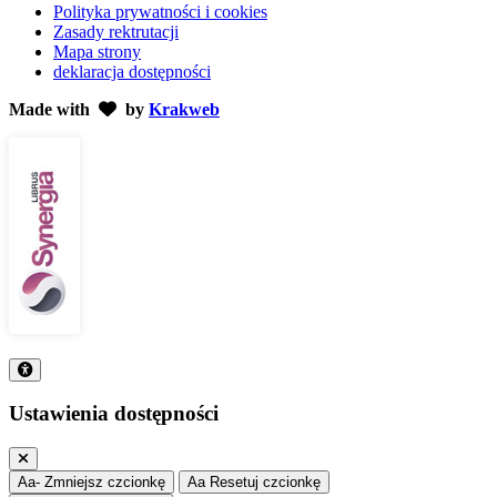
Polityka prywatności i cookies
Zasady rektrutacji
Mapa strony
deklaracja dostępności
Made with
by
Krakweb
Ustawienia dostępności
Aa-
Zmniejsz czcionkę
Aa
Resetuj czcionkę