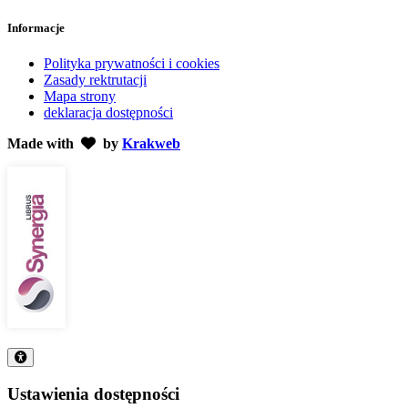
Informacje
Polityka prywatności i cookies
Zasady rektrutacji
Mapa strony
deklaracja dostępności
Made with
by
Krakweb
Ustawienia dostępności