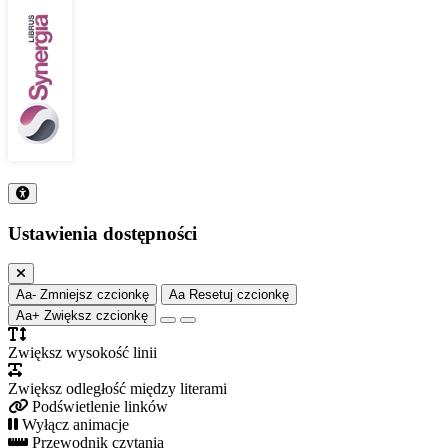
Ustawienia dostępności
Aa-
Zmniejsz czcionkę
Aa
Resetuj czcionkę
Aa+
Zwiększ czcionkę
Zwiększ wysokość linii
Zwiększ odległość między literami
Podświetlenie linków
Wyłącz animacje
Przewodnik czytania