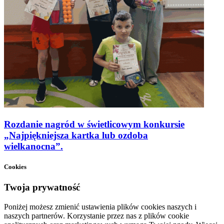
Rozdanie nagród w świetlicowym konkursie
„Najpiękniejsza kartka lub ozdoba
wielkanocna”.
Cookies
Twoja prywatność
Poniżej możesz zmienić ustawienia plików cookies naszych i
naszych partnerów. Korzystanie przez nas z plików cookie