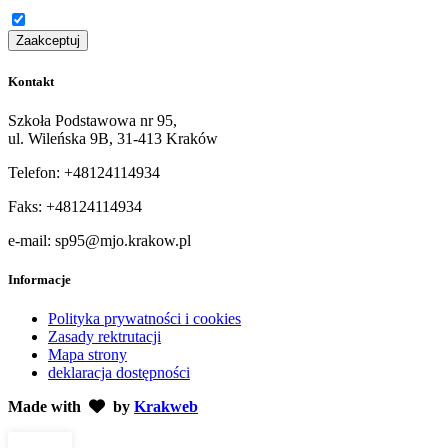
Zaakceptuj
Kontakt
Szkoła Podstawowa nr 95,
ul. Wileńska 9B, 31-413 Kraków
Telefon: +48124114934
Faks: +48124114934
e-mail: sp95@mjo.krakow.pl
Informacje
Polityka prywatności i cookies
Zasady rektrutacji
Mapa strony
deklaracja dostępności
Made with
by
Krakweb