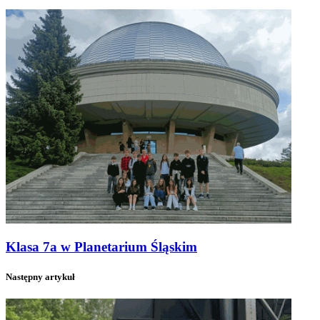
Klasa 7a w Planetarium Śląskim
Następny artykuł