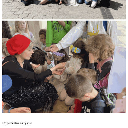
Poprzedni artykuł