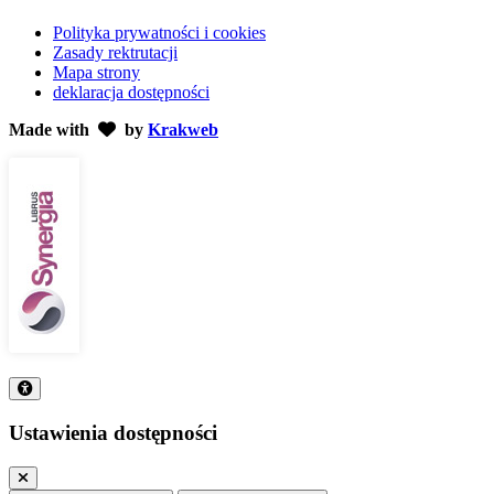
Polityka prywatności i cookies
Zasady rektrutacji
Mapa strony
deklaracja dostępności
Made with
by
Krakweb
Ustawienia dostępności