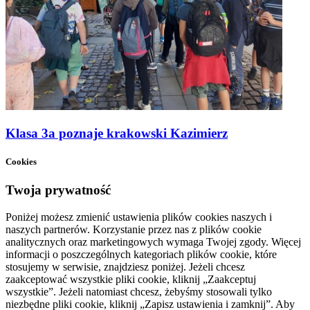
Klasa 3a poznaje krakowski Kazimierz
Cookies
Twoja prywatność
Poniżej możesz zmienić ustawienia plików cookies naszych i
naszych partnerów. Korzystanie przez nas z plików cookie
analitycznych oraz marketingowych wymaga Twojej zgody. Więcej
informacji o poszczególnych kategoriach plików cookie, które
stosujemy w serwisie, znajdziesz poniżej. Jeżeli chcesz
zaakceptować wszystkie pliki cookie, kliknij „Zaakceptuj
wszystkie”. Jeżeli natomiast chcesz, żebyśmy stosowali tylko
niezbędne pliki cookie, kliknij „Zapisz ustawienia i zamknij”. Aby