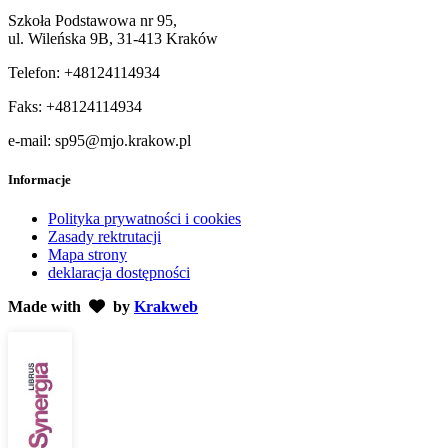
Szkoła Podstawowa nr 95,
ul. Wileńska 9B, 31-413 Kraków
Telefon: +48124114934
Faks: +48124114934
e-mail: sp95@mjo.krakow.pl
Informacje
Polityka prywatności i cookies
Zasady rektrutacji
Mapa strony
deklaracja dostępności
Made with
by
Krakweb