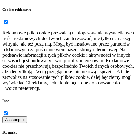
Cookies reklamowe
Reklamowe pliki cookie pozwalają na dopasowanie wyświetlanych
treści reklamowych do Twoich zainteresowań, nie tylko na naszej
witrynie, ale też poza nią. Mogą być instalowane przez partnerów
reklamowych za pośrednictwem naszej strony internetowej. Na
podstawie informacji z tych plików cookie i aktywności w innych
serwisach jest budowany Twój profil zainteresowań. Reklamowe
cookies nie przechowują bezpośrednio Twoich danych osobowych,
ale identyfikują Twoją przeglądarkę internetową i sprzęt. Jeśli nie
zezwolisz na stosowanie tych plików cookie, dalej będziemy mogli
wyświetlać Ci reklamy, jednak nie będą one dopasowane do
Twoich preferencji.
Inne
Zaakceptuj
Kontakt