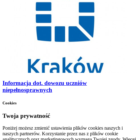
Informacja dot. dowozu uczniów
niepełnosprawnych
Cookies
Twoja prywatność
Poniżej możesz zmienić ustawienia plików cookies naszych i
naszych partnerów. Korzystanie przez nas z plików cookie
analitycznych oraz marketingowych wymaga Twojej zgody. Więcej