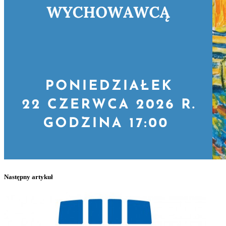
Następny artykuł