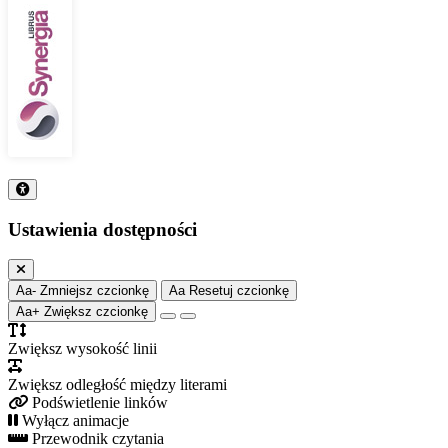
Ustawienia dostępności
Aa-
Zmniejsz czcionkę
Aa
Resetuj czcionkę
Aa+
Zwiększ czcionkę
Zwiększ wysokość linii
Zwiększ odległość między literami
Podświetlenie linków
Wyłącz animacje
Przewodnik czytania