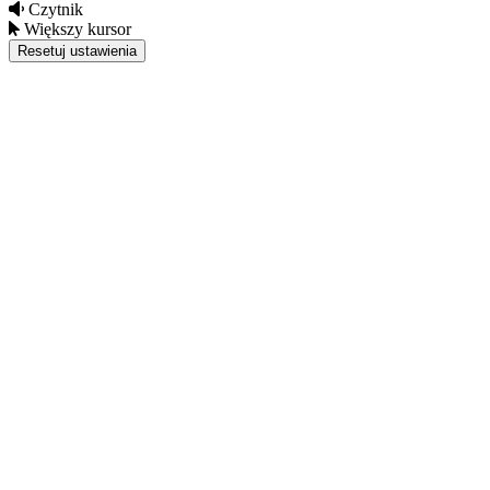
Czytnik
Większy kursor
Resetuj ustawienia